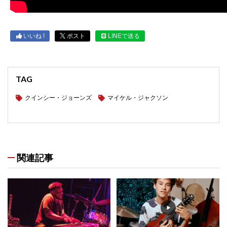
いいね !
ポスト
LINEで送る
TAG
クインシー・ジョーンズ
マイケル・ジャクソン
関連記事