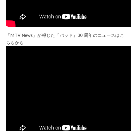
「MTV News」が報じた『バッド』30 周年のニュースはこ
ちらから