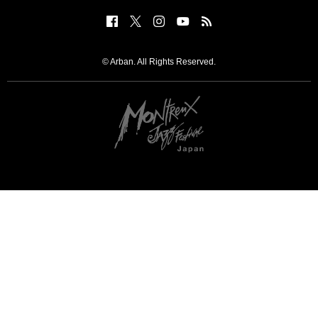
© Arban. All Rights Reserved.