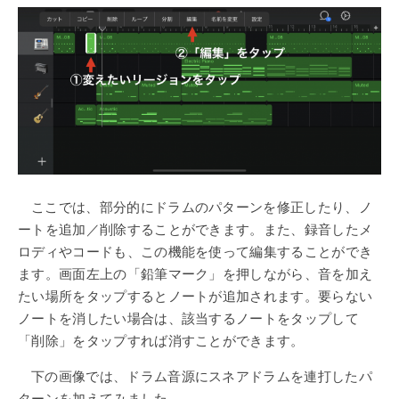
ここでは、部分的にドラムのパターンを修正したり、ノ
ートを追加／削除することができます。また、録音したメ
ロディやコードも、この機能を使って編集することができ
ます。画面左上の「鉛筆マーク」を押しながら、音を加え
たい場所をタップするとノートが追加されます。要らない
ノートを消したい場合は、該当するノートをタップして
「削除」をタップすれば消すことができます。
下の画像では、ドラム音源にスネアドラムを連打したパ
ターンを加えてみました。