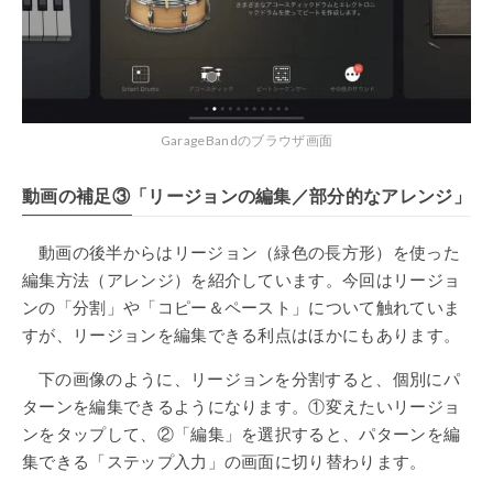
GarageBandのブラウザ画面
動画の補足③「リージョンの編集／部分的なアレンジ
」
動画の後半からはリージョン（緑色の長方形）を使った
編集方法（アレンジ）を紹介しています。今回はリージョ
ンの「分割」や「コピー＆ペースト」について触れていま
すが、リージョンを編集できる利点はほかにもあります。
下の画像のように、リージョンを分割すると、個別にパ
ターンを編集できるようになります。①変えたいリージョ
ンをタップして、②「編集」を選択すると、パターンを編
集できる「ステップ入力」の画面に切り替わります。