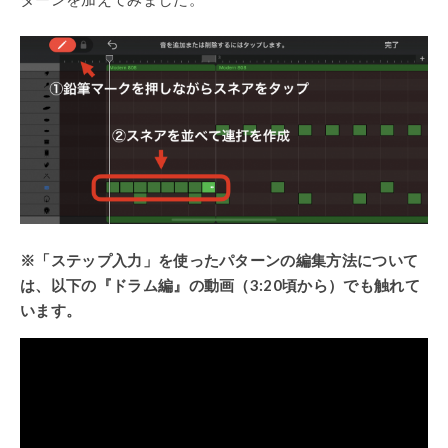
※「ステップ入力」を使ったパターンの編集方法について
は、以下の『ドラム編』の動画（3:20頃から）でも触れて
います。