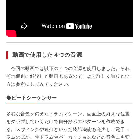
動画で使用した４つの音源
今回の動画では以下の４つの音源を使用しました。それ
ぞれ個別に解説した動画もあるので、より詳しく知りたい
方は参考にしてみてください。
◆ビートシーケンサー
多彩な音色を備えたドラムマシーン。画面上の好きな位置
をタップしていくだけで自分好みのパターンを作成でき
る。スウィングや連打といった装飾機能も充実し、電子ド
ラムのほか、生ドラムやパーカッションなどの音色にも変