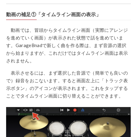
動画の補足①「タイムライン
画面の表示」
動画では、冒頭からタイムライン画面（実際にアレンジ
を進めていく画面）が表示された状態で話を進めていま
す。GarageBnadで新しく曲を作る際は、まず音源の選択
から始まりますが、これだけではタイムライン画面は表示
されません。
表示させるには、まず選択した音源で（簡単でも良いの
で）録音をおこないます。すると画面左上に「トラック表
示ボタン」のアイコンが表示されます。これをタップする
ことでタイムライン画面に切り替えることができます。