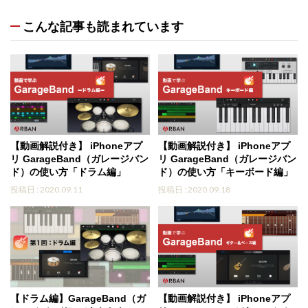
こんな記事も読まれています
【動画解説付き】 iPhoneアプ
【動画解説付き】 iPhoneアプ
リ GarageBand（ガレージバン
リ GarageBand（ガレージバン
ド）の使い方「ドラム編」
ド）の使い方「キーボード編」
投稿日 : 2020.09.11
投稿日 : 2020.09.18
【ドラム編】GarageBand（ガ
【動画解説付き】 iPhoneアプ