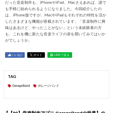
だった音楽制作も、iPhoneやiPad、Macさえあれば、誰で
も手軽に始められるようになりました。今回紹介したの
は、iPhone版ですが、MacやiPadもそれぞれの特性を活か
したさまざまな機能が搭載されています。「音楽制作に興
味はあるけど、やったことがない」という未経験者の方
も、これを機に新たな音楽ライフの扉を開いてみてはいか
がでしょうか。
いいね !
ポスト
LINEで送る
TAG
GarageBand
ガレージバンド