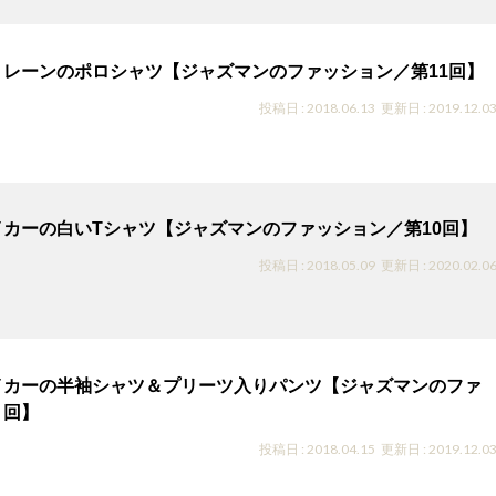
トレーンのポロシャツ【ジャズマンのファッション／第11回】
投稿日 : 2018.06.13
更新日 : 2019.12.0
カーの白いTシャツ【ジャズマンのファッション／第10回】
投稿日 : 2018.05.09
更新日 : 2020.02.0
イカーの半袖シャツ＆プリーツ入りパンツ【ジャズマンのファ
９回】
投稿日 : 2018.04.15
更新日 : 2019.12.0