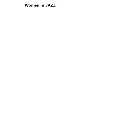
Women in JAZZ