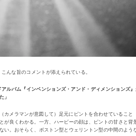
は、こんな旨のコメントが添えられている。
ードアルバム『インベンションズ・アンド・ディメンションズ』
た」
（カメラマンが意図して）足元にピントを合わせていること
とが良くわかる。一方、ハービーの顔は、ピントの甘さと背
ない。おそらく、ボストン型とウェリントン型の中間のよう