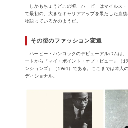
しかもちょうどこの頃、ハービーはマイルス・
て最初の、大きなキャリアアップを果たした直後
物語っているかのようだ。
その後のファッション変遷
ハービー・ハンコックのデビューアルバムは、
ートから『マイ・ポイント・オブ・ビュー』（1
ンションズ』（1964）である。ここまでは本
ディショナル。