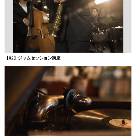
【02】ジャムセッション講座