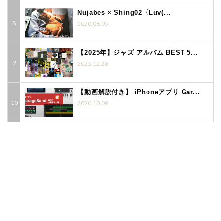
Nujabes × Shing02〈Luv(...
2020.06.05
【2025年】ジャズ アルバム BEST 5...
2025.12.26
【動画解説付き】 iPhoneアプリ Gar...
2020.10.09