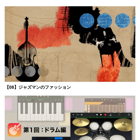
【08】ジャズマンのファッション