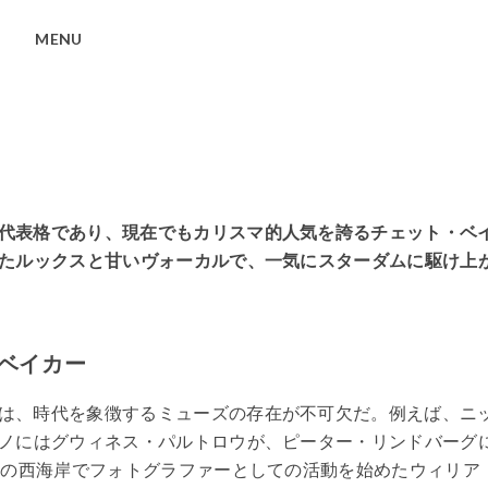
MENU
代表格であり、現在でもカリスマ的人気を誇るチェット・ベ
たルックスと甘いヴォーカルで、一気にスターダムに駆け上
ベイカー
は、時代を象徴するミューズの存在が不可欠だ。例えば、ニ
ノにはグウィネス・パルトロウが、ピーター・リンドバーグ
代の西海岸でフォトグラファーとしての活動を始めたウィリア