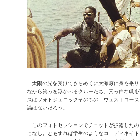
太陽の光を受けてきらめくに大海原に身を乗り
ながら笑みを浮かべるクルーたち。真っ白な帆を
ズはフォトジェニックそのもの。ウェストコース
論はないだろう。
このフォトセッションでチェットが披露したの
こなし。ともすれば学生のようなコーディネイト