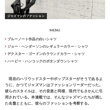
ジャズマンのファッション
MENU
ブルーノート作品の白いシャツ
ジョー・ヘンダーソンのレギュラーカラー・シャツ
デクスター・ゴードンのラウンドカラー・シャツ
ハービー・ハンコックのボタンダウンシャツ
現在のハリウッドスターやポップスターがそうであるよ
うに、かつてジャズマンはファッションリーダーだった。
彼らのスタイルは、その音楽と同様、現代でもさかんに引
用されている。本連載では、そんなジャズマンたちが残し
た名盤とともに、彼らのファッションを考察する。