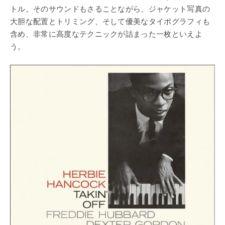
トル。そのサウンドもさることながら、ジャケット写真の
大胆な配置とトリミング、そして優美なタイポグラフィも
含め、非常に高度なテクニックが詰まった一枚といえよ
う。