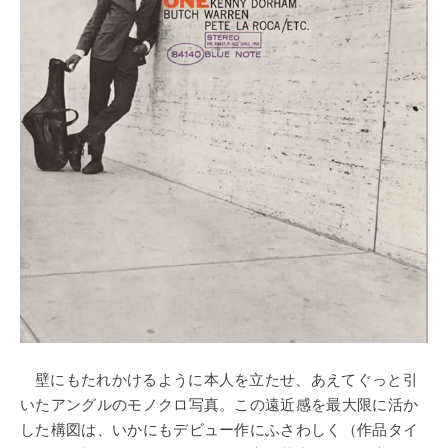
壁にもたれかけるように本人を立たせ、あえてぐっと引
いたアングルのモノクロ写真。この遠近感を最大限に活か
した構図は、いかにもデビュー作にふさわしく（作品タイ