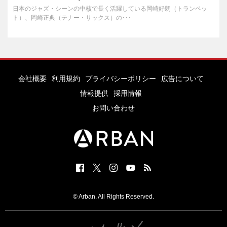
日本のジャズ・シーンの中核で長く活躍している岡崎好朗（トランペッ
ト）、岡崎正典（テナー・サックス）の･･･
会社概要
利用規約
プライバシーポリシー
広告について
情報提供
採用情報
お問い合わせ
© Arban. All Rights Reserved.