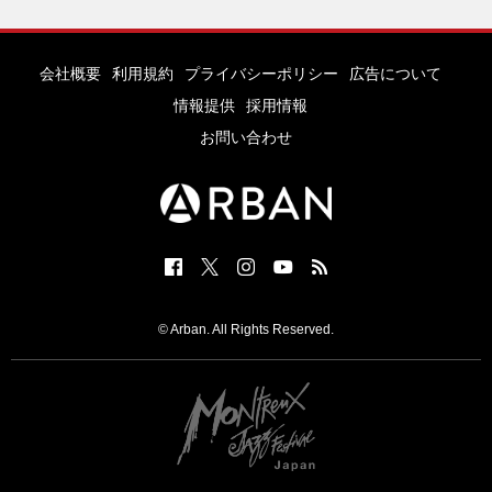
会社概要
利用規約
プライバシーポリシー
広告について
情報提供
採用情報
お問い合わせ
© Arban. All Rights Reserved.