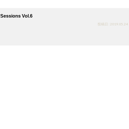
Sessions Vol.6
投稿日 : 2019.05.24