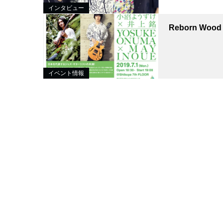
インタビュー
Reborn Wood 
イベント情報