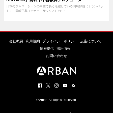
日本のジャズ・シーンの中核で長く活躍している岡崎好朗（トランペッ
ト）、岡崎正典（テナー・サックス）の･･･
会社概要
利用規約
プライバシーポリシー
広告について
情報提供
採用情報
お問い合わせ
© Arban. All Rights Reserved.