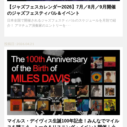
【ジャズフェスカレンダー2026】7月／8月／9月開催
のジャズフェスティバル＆イベント
日本全国で開催されるジャズフェスティバルのスケジュールを月別で紹
介！ アマチュア演奏家のエントリーを･･･
投稿日 : 2026.04.21
マイルス・デイヴィス生誕100年記念！みんなでマイル