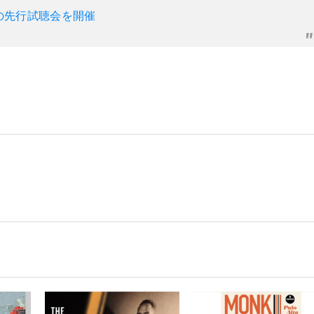
の先行試聴会を開催