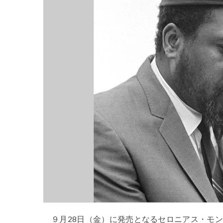
９月28日（金）に発売となるセロニアス・モン