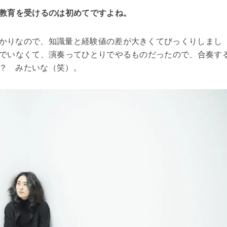
教育を受けるのは初めてですよね。
かりなので、知識量と経験値の差が大きくてびっくりしまし
でいなくて、演奏ってひとりでやるものだったので、合奏す
何？ みたいな（笑）。