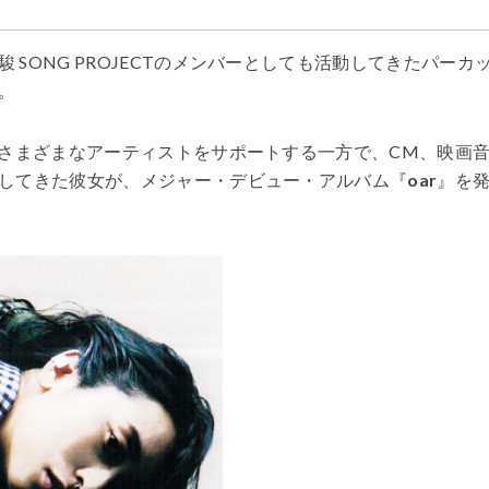
SONG PROJECTのメンバーとしても活動してきたパーカ
。
どさまざまなアーティストをサポートする一方で、CM、映画
してきた彼女が、メジャー・デビュー・アルバム『
oar
』を