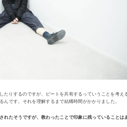
したりするのですが、ビートを共有するっていうことを考え
るんです。それを理解するまで結構時間がかかりました。
されたそうですが、教わったことで印象に残っていることは