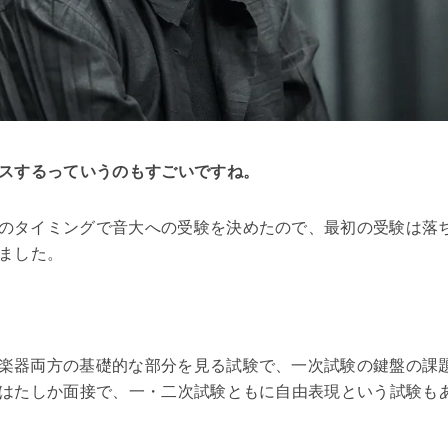
スするっていうのもすごいですね。
のタイミングで音大への受験を決めたので、最初の受験は落
ました。
楽器両方の基礎的な部分を見る試験で、一次試験の鍵盤の課
はたしか面接で、一・二次試験ともに自由表現という試験も