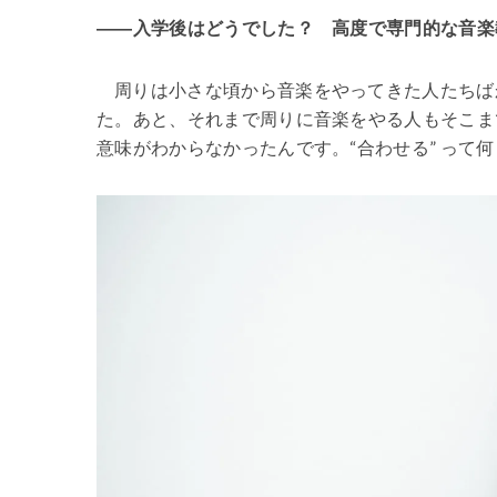
――入学後はどうでした？ 高度で専門的な音楽
周りは小さな頃から音楽をやってきた人たちば
た。あと、それまで周りに音楽をやる人もそこま
意味がわからなかったんです。“合わせる” って