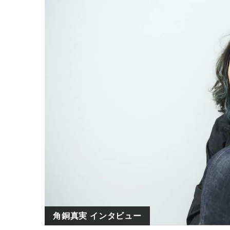
角銅真実 インタビュー