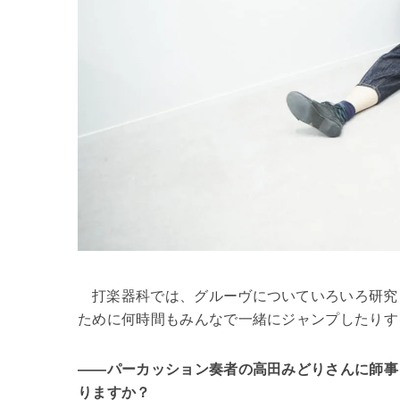
打楽器科では、グルーヴについていろいろ研究
ために何時間もみんなで一緒にジャンプしたりす
――パーカッション奏者の高田みどりさんに師事
りますか？