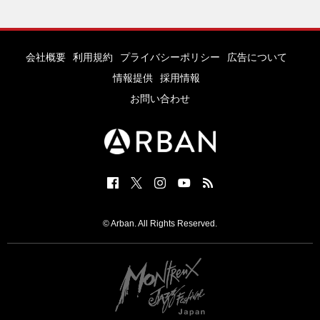
会社概要
利用規約
プライバシーポリシー
広告について
情報提供
採用情報
お問い合わせ
© Arban. All Rights Reserved.