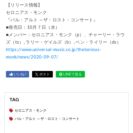
【リリース情報】
セロニアス・モンク
『パル・アルト ～ザ・ロスト・コンサート』
■発売日：10月７日（水）
■メンバー：セロニアス・モンク（p）、チャーリー・ラウ
ズ（ts）, ラリー・ゲイルズ（b）, ベン・ライリー（ds）
https://www.universal-music.co.jp/thelonious-
monk/news/2020-09-07/
いいね !
ポスト
LINEで送る
TAG
セロニアス・モンク
パル・アルト ～ザ・ロスト・コンサート