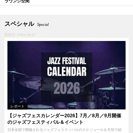
ラウンジ空間
スペシャル
Special
投稿日 : 2026.06.27
レポート
【ジャズフェスカレンダー2026】7月／8月／9月開催
のジャズフェスティバル＆イベント
日本全国で開催されるジャズフェスティバルのスケジュールを月別で紹