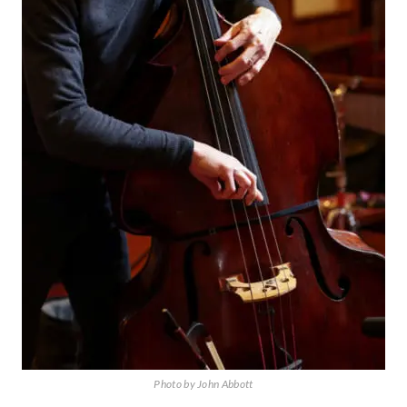
Photo by John Abbott