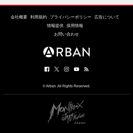
会社概要
利用規約
プライバシーポリシー
広告について
情報提供
採用情報
お問い合わせ
© Arban. All Rights Reserved.