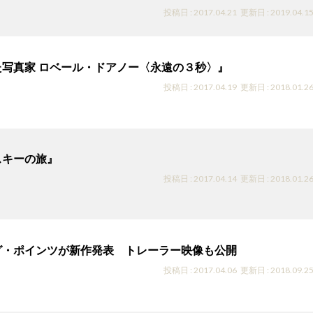
投稿日 : 2017.04.21
更新日 : 2019.04.1
た写真家 ロベール・ドアノー〈永遠の３秒〉』
投稿日 : 2017.04.19
更新日 : 2018.01.2
スキーの旅』
投稿日 : 2017.04.14
更新日 : 2018.01.2
グ・ポインツが新作発表 トレーラー映像も公開
投稿日 : 2017.04.06
更新日 : 2018.09.2