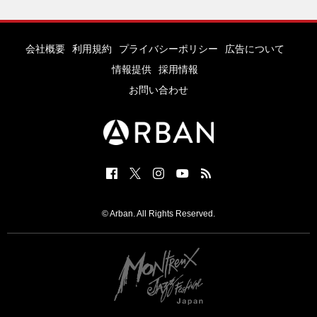
会社概要
利用規約
プライバシーポリシー
広告について
情報提供
採用情報
お問い合わせ
© Arban. All Rights Reserved.