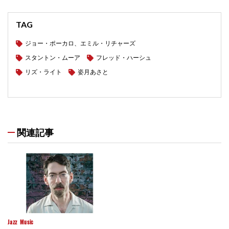
TAG
ジョー・ポーカロ、エミル・リチャーズ
スタントン・ムーア
フレッド・ハーシュ
リズ・ライト
姿月あさと
関連記事
Jazz
Music