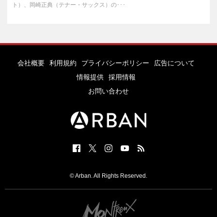
ト）、岡崎正典（テナー・サックス）の･･･
会社概要
利用規約
プライバシーポリシー
広告について
情報提供
採用情報
お問い合わせ
© Arban. All Rights Reserved.