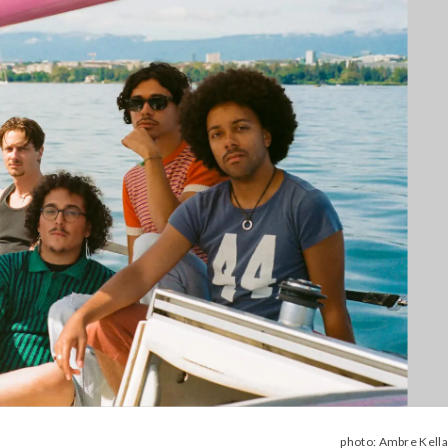
photo: Ambre Kell