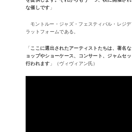
な催しです
」
モントルー・ジャズ・フェスティバル・レジデ
ラットフォームである。
「
ここに選出されたアーティストたちは、著名な
ョップやショーケース、コンサート、ジャムセッ
行われます
」（ヴィヴィアン氏）