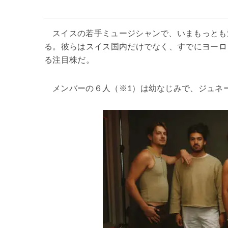
スイスの若手ミュージシャンで、いまもっとも
る。彼らはスイス国内だけでなく、すでにヨーロ
る注目株だ。
メンバーの６人（※1）は幼なじみで、ジュネ