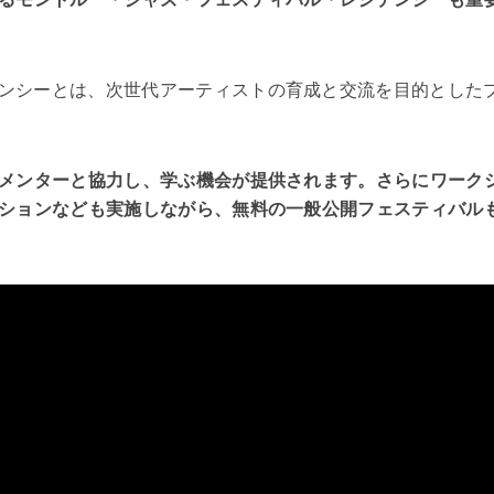
ンシーとは、次世代アーティストの育成と交流を目的とした
メンターと協力し、学ぶ機会が提供されます。さらにワーク
ションなども実施しながら、無料の一般公開フェスティバル