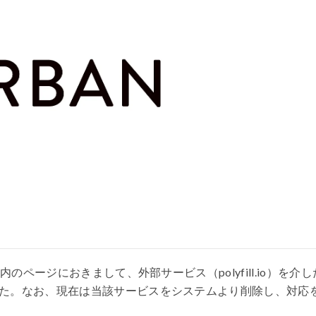
内のページにおきまして、外部サービス（polyfill.io）を介し
た。なお、現在は当該サービスをシステムより削除し、対応