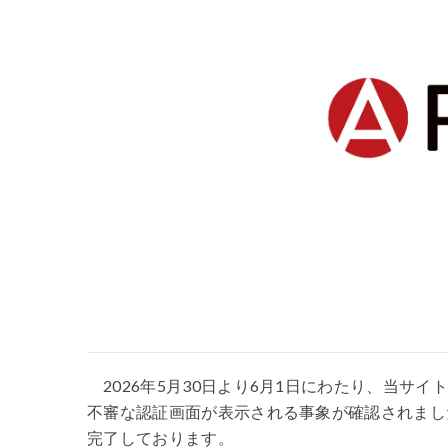
2026年5月30日より6月1日にわたり、当サイト
不審な認証画面が表示される事象が確認されまし
完了しております。