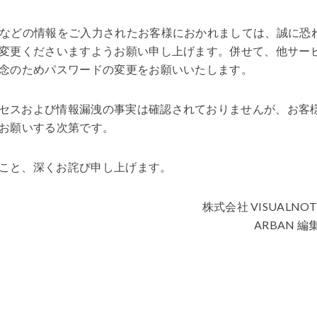
ドなどの情報をご入力されたお客様におかれましては、誠に恐
変更くださいますようお願い申し上げます。併せて、他サー
念のためパスワードの変更をお願いいたします。
セスおよび情報漏洩の事実は確認されておりませんが、お客
お願いする次第です。
こと、深くお詫び申し上げます。
株式会社 VISUALNOTE
ARBAN 編