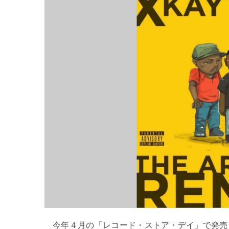
今年４月の「レコード・ストア・デイ」で発売