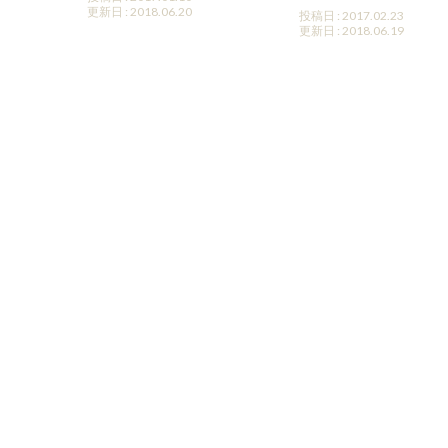
更新日 : 2018.06.20
投稿日 : 2017.02.23
更新日 : 2018.06.19