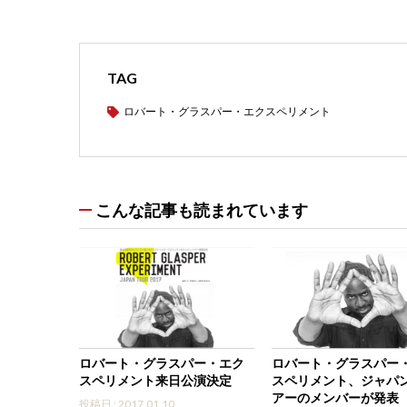
TAG
ロバート・グラスパー・エクスペリメント
こんな記事も読まれています
ロバート・グラスパー・エク
ロバート・グラスパー
スペリメント来日公演決定
スペリメント、ジャパ
アーのメンバーが発表
投稿日 : 2017.01.10