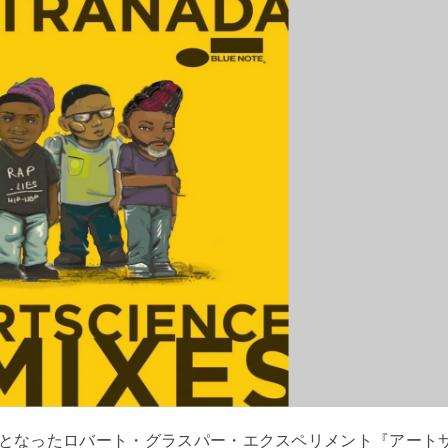
となったロバート・グラスパー・エクスペリメント『アート