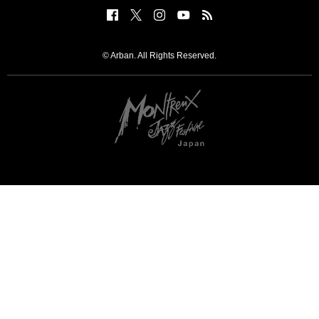
© Arban. All Rights Reserved.