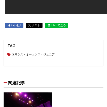
いいね !
ポスト
LINEで送る
TAG
ユリシス・オーエンス・ジュニア
関連記事