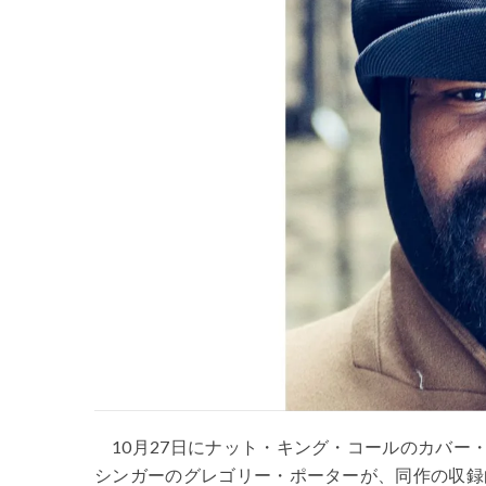
10月27日にナット・キング・コールのカバ
シンガーのグレゴリー・ポーターが、同作の収録曲