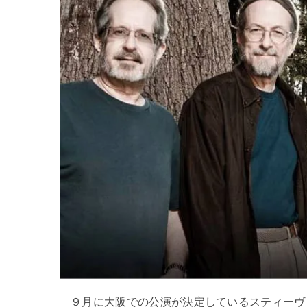
９月に大阪での公演が決定しているスティーヴ