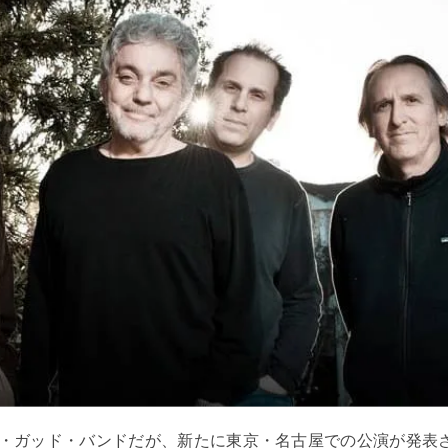
・ガッド・バンドだが、新たに東京・名古屋での公演が発表