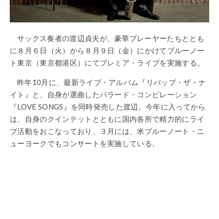
サックス奏者の渡辺貞夫が、豪華プレーヤーたちととも
に８月６日（火）から８月９日（金）にかけてブルーノー
ト東京（東京都港区）にてプレミア・ライブを実施する。
昨年10月に、最新ライブ・アルバム『リバップ・ザ・ナ
イト』と、自身が選曲したバラード・コンピレーション
『LOVE SONGS』を同時発売した渡辺。今年に入ってから
は、自身のクインテットとともに国内各所で精力的にライ
ブ活動をおこなっており、３月には、米ブルーノート・ニ
ューヨークでもコンサートを実施している。