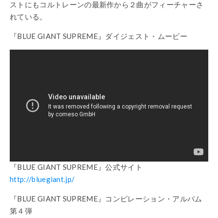
ストにもコルトレーンの最新作から２曲がフィーチャーさ
れている。
『BLUE GIANT SUPREME』ダイジェスト・ムービー
『BLUE GIANT SUPREME』公式サイト
http://bluegiant.jp/
『BLUE GIANT SUPREME』コンピレーション・アルバム
第４弾