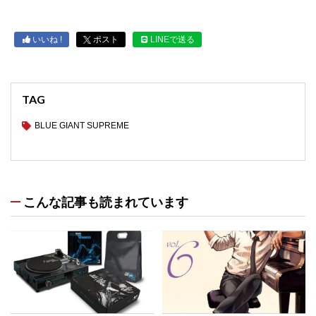
いいね !
ポスト
LINEで送る
TAG
BLUE GIANT SUPREME
こんな記事も読まれています