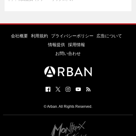
会社概要
利用規約
プライバシーポリシー
広告について
情報提供
採用情報
お問い合わせ
© Arban. All Rights Reserved.