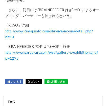
も同時開催。
さらに、初日には“BRAINFEEDER 好き”のDJによるオー
プニング・パーティーも催されるという。
『KUSO』詳細
http://www.cinequinto.com/shibuya/movie/detail.php?
id=18
「BRAINFEEDER POP-UP SHOP」詳細
http://www.parco-art.com/web/gallery-x/exhibition.php?
id=1295
いいね !
ポスト
LINEで送る
TAG