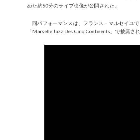
めた約50分のライブ映像が公開された。
同パフォーマンスは、フランス・マルセイユで
「Marselle Jazz Des Cinq Continents」で披