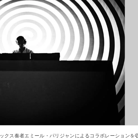
ックス奏者エミール・パリジャンによるコラボレーションを