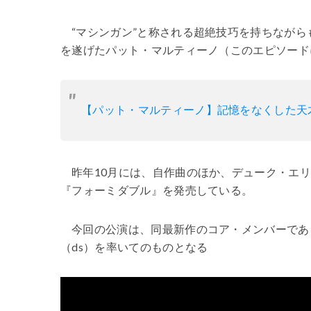
“マシンガン”と称される超絶技巧を持ちながら
を遂げたパット・マルティーノ（このエピソード
【パット・マルティーノ】記憶をなくした天才
昨年10月には、自作曲のほか、デューク・エ
『フォーミダブル』を発売している。
今回の公演は、同最新作のコア・メンバーであ
（ds）を率いてのものとなる