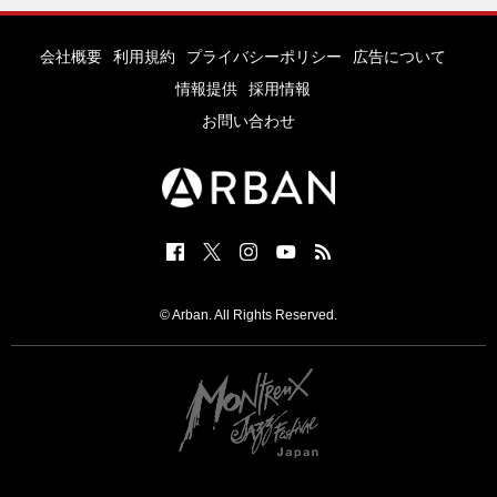
会社概要
利用規約
プライバシーポリシー
広告について
情報提供
採用情報
お問い合わせ
© Arban. All Rights Reserved.