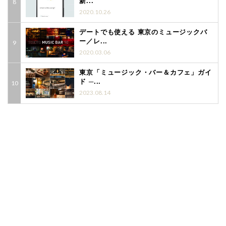
新...
2020.10.26
デートでも使える 東京のミュージックバ
ー／レ...
2020.03.06
東京「ミュージック・バー＆カフェ」ガイ
ド ─...
2023.08.14