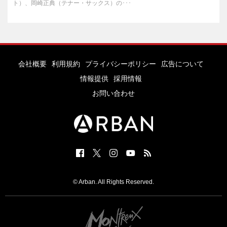
ト）、岡崎正典（テナー・サックス）の･･･
会社概要
利用規約
プライバシーポリシー
広告について
情報提供
採用情報
お問い合わせ
© Arban. All Rights Reserved.