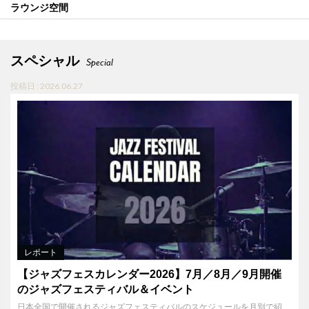
ラウンジ空間
スペシャル
Special
投稿日 : 2026.06.27
レポート
【ジャズフェスカレンダー2026】7月／8月／9月開催
のジャズフェスティバル＆イベント
日本全国で開催されるジャズフェスティバルのスケジュールを月別で紹