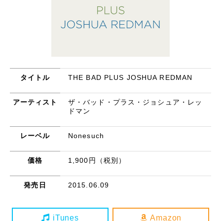
タイトル
THE BAD PLUS JOSHUA REDMAN
アーティスト
ザ・バッド・プラス・ジョシュア・レッ
ドマン
レーベル
Nonesuch
価格
1,900円（税別）
発売日
2015.06.09
iTunes
Amazon