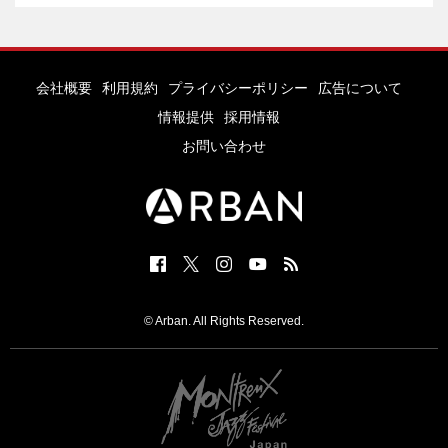
会社概要
利用規約
プライバシーポリシー
広告について
情報提供
採用情報
お問い合わせ
© Arban. All Rights Reserved.