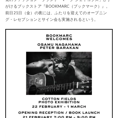
がけるブックストア『BOOKMARC（ブックマーク）』。
前日21日（金）の夜には、ふたりを迎えてのオープニン
グ・レセプションとサイン会も実施されるという。