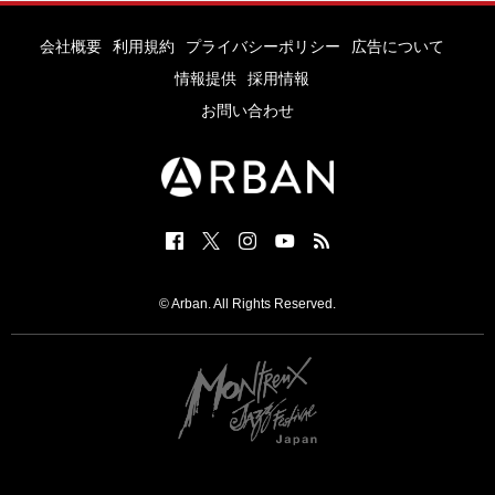
会社概要
利用規約
プライバシーポリシー
広告について
情報提供
採用情報
お問い合わせ
© Arban. All Rights Reserved.