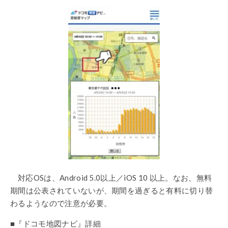
対応OSは、Android 5.0以上／iOS 10 以上。なお、無料
期間は公表されていないが、期間を過ぎると有料に切り替
わるようなので注意が必要。
■『ドコモ地図ナビ』詳細