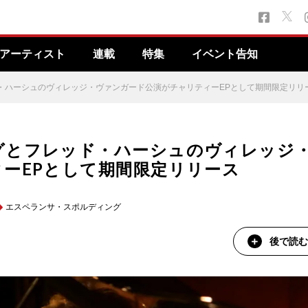
アーティスト
連載
特集
イベント告知
・ハーシュのヴィレッジ・ヴァンガード公演がチャリティーEPとして期間限定リリ
グとフレッド・ハーシュのヴィレッジ
ーEPとして期間限定リリース
エスペランサ・スポルディング
後で読む