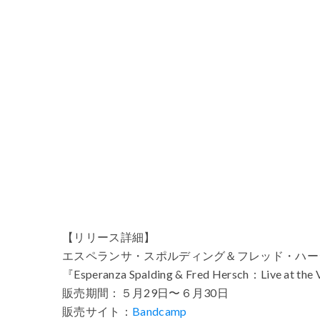
【リリース詳細】
エスペランサ・スポルディング＆フレッド・ハー
『Esperanza Spalding & Fred Hersch：Live at the 
販売期間：５月29日〜６月30日
販売サイト：
Bandcamp