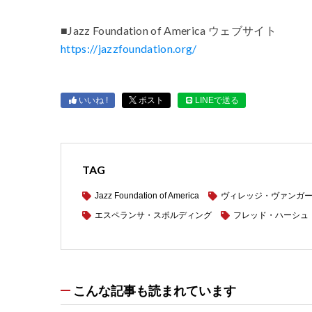
■Jazz Foundation of America ウェブサイト
https://jazzfoundation.org/
いいね !
ポスト
LINEで送る
TAG
Jazz Foundation of America
ヴィレッジ・ヴァンガ
エスペランサ・スポルディング
フレッド・ハーシュ
こんな記事も読まれています