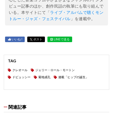
ビュー記事のほか、創作民話の執筆にも取り組んで
いる。本サイトにて「
ライブ・アルバムで聴くモン
トルー・ジャズ・フェステイバル
」を連載中。
いいね !
ポスト
LINEで送る
TAG
クレオール
ジェリー・ロール・モートン
ドビュッシー
菊地成孔
連載「ヒップの誕生」
関連記事