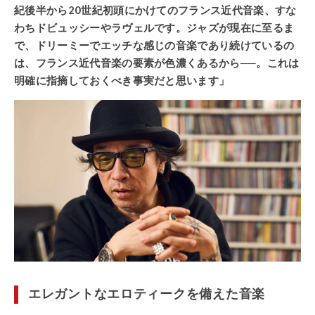
紀後半から20世紀初頭にかけてのフランス近代音楽、すな
わちドビュッシーやラヴェルです。ジャズが現在に至るま
で、ドリーミーでエッチな感じの音楽であり続けているの
は、フランス近代音楽の要素が色濃くあるから──。これは
明確に指摘しておくべき事実だと思います」
エレガントなエロティークを備えた音楽