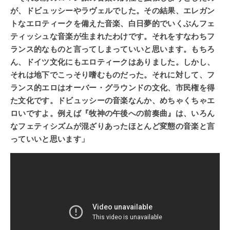
が、ドビュッシーやラヴェルでした。その結果、エレガン
トなエロティークを備えた音楽、白日夢的でいくぶんフェ
ティッシュな音楽が生まれたわけです。それをすなわちフ
ランス的なものと言ってしまっていいと思います。もちろ
ん、ドイツ文化にもエロティークはありました。しかし、
それは地下でこっそり嗜むものだった。それに対して、フ
ランス的エロはオーバー・グラウンドの文化、市民権を得
た文化です。ドビュッシーの音楽なんか、めちゃくちゃエ
ロいですよ。例えば『牧神の午後への前奏曲』は、いろん
なフェティシズムが混ざりあったほとんど変態の音楽と言
っていいと思います」