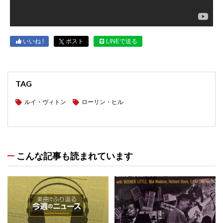
いいね !
ポスト
LINEで送る
TAG
ルイ・ヴィトン
ローリン・ヒル
こんな記事も読まれています