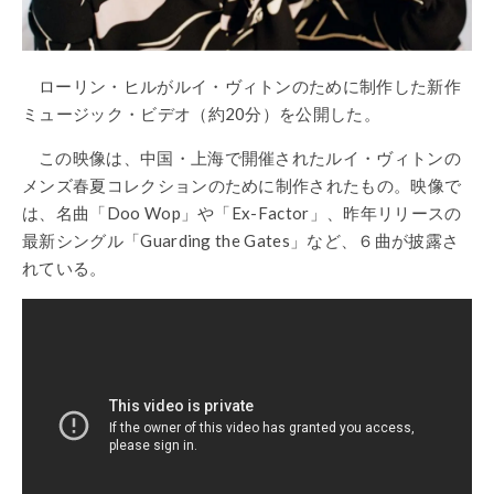
ローリン・ヒルがルイ・ヴィトンのために制作した新作
ミュージック・ビデオ（約20分）を公開した。
この映像は、中国・上海で開催されたルイ・ヴィトンの
メンズ春夏コレクションのために制作されたもの。映像で
は、名曲「Doo Wop」や「Ex-Factor」、昨年リリースの
最新シングル「Guarding the Gates」など、６曲が披露さ
れている。