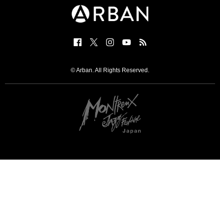
© Arban. All Rights Reserved.