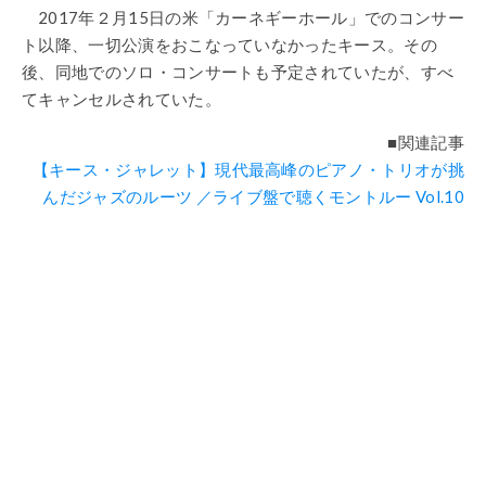
2017年２月15日の米「カーネギーホール」でのコンサー
ト以降、一切公演をおこなっていなかったキース。その
後、同地でのソロ・コンサートも予定されていたが、すべ
てキャンセルされていた。
■関連記事
【キース・ジャレット】現代最高峰のピアノ・トリオが挑
んだジャズのルーツ ／ライブ盤で聴くモントルー Vol.10