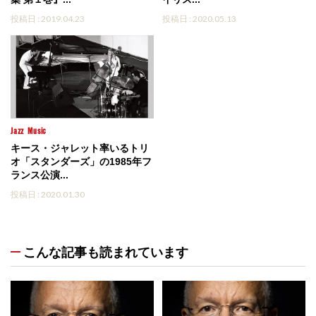
投稿日 : 2019.04.23
投稿日 : 2020.05.13
Jazz
Music
キース・ジャレット率いるトリ
オ「スタンダーズ」の1985年フ
ランス公演...
投稿日 : 2020.01.30
こんな記事も読まれています