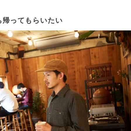
ち帰ってもらいたい