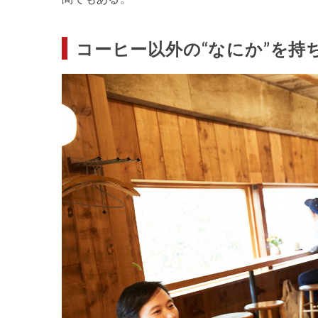
コーヒー以外の“なにか”を持