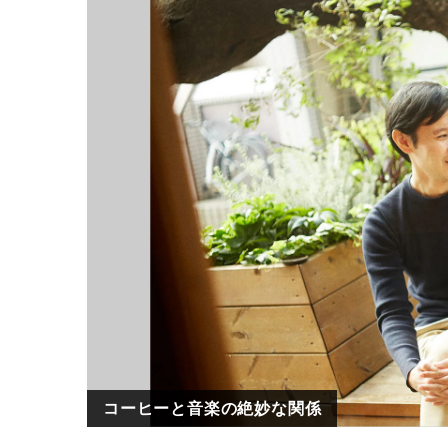
コーヒーと音楽の絶妙な関係