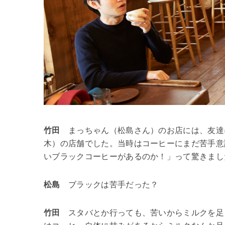
竹田
まっちゃん（松島さん）のお店には、友達
木）の店舗でした。当時はコーヒーにまだ苦手意
いブラックコーヒーがあるのか！」って驚きまし
松島
ブラックは苦手だった？
竹田
スタバとか行っても、苦いからミルクを足