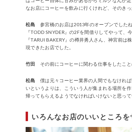
はコーヒー自体に甘みがあるからミルクなんか足
なお店にコーヒーを飲みに行くけれど、そのきっ
松島
参宮橋のお店は2013年のオープンでした
『TODD SNYDER』の2Fを間借りしてやって、
『TARUI BAKERY』の樽井勇人さん、神宮
現できたお店でした。
竹田
その前にコーヒーに関わる仕事をしたこと
松島
僕は元々コーヒー業界の人間でもなければ
いというよりは、こういう人が集まれる場所を作
帰ってもらえるようでなければいけないと思って
いろんなお店のいいところを