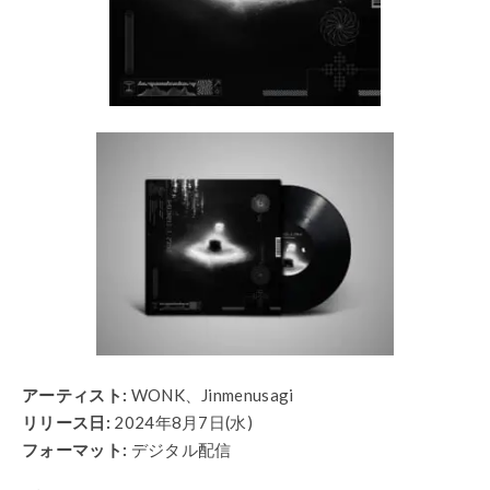
アーティスト:
WONK、Jinmenusagi
リリース日:
2024年8月7日(水)
フォーマット
:
デジタル配信