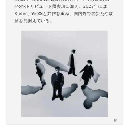
Monkトリビュート盤参加に加え、2023年には
Kiefer、9m88と共作を重ね、国内外での新たな展
開を見据えている。