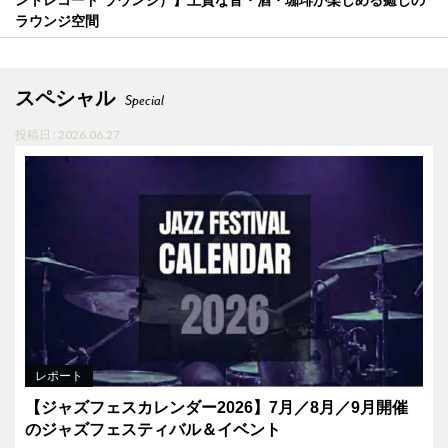
ラウンジ空間
スペシャル
Special
投稿日 : 2026.06.27
レポート
【ジャズフェスカレンダー2026】7月／8月／9月開催
のジャズフェスティバル＆イベント