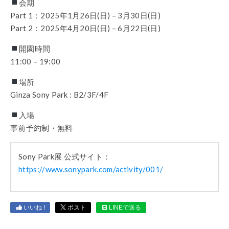
会期
Part 1：2025年1月26日(日) – 3月30日(日)
Part 2：2025年4月20日(日) – 6月22日(日)
開園時間
11:00 – 19:00
場所
Ginza Sony Park : B2/3F/4F
入場
事前予約制・無料
Sony Park展 公式サイト：
https://www.sonypark.com/activity/001/
いいね !
ポスト
LINEで送る