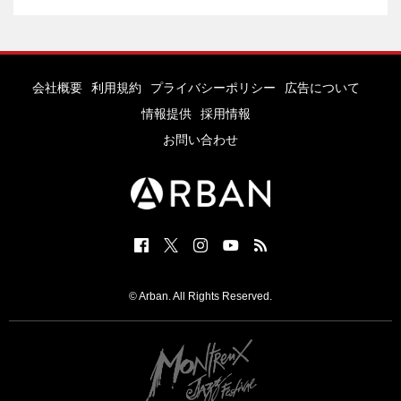
会社概要
利用規約
プライバシーポリシー
広告について
情報提供
採用情報
お問い合わせ
© Arban. All Rights Reserved.