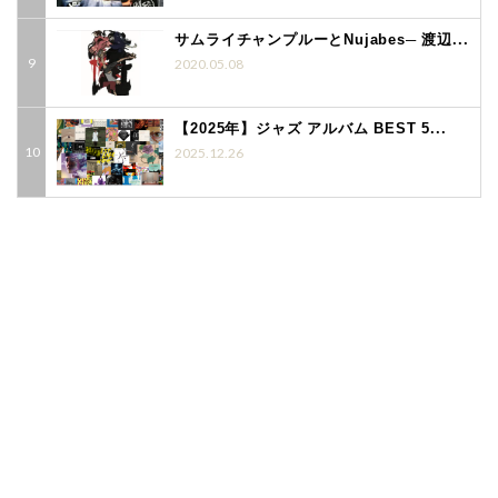
サムライチャンプルーとNujabes─ 渡辺...
2020.05.08
【2025年】ジャズ アルバム BEST 5...
2025.12.26