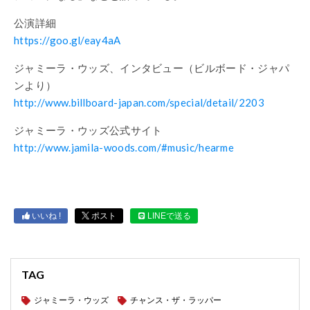
公演詳細
https://goo.gl/eay4aA
ジャミーラ・ウッズ、インタビュー（ビルボード・ジャパ
ンより）
http://www.billboard-japan.com/special/detail/2203
ジャミーラ・ウッズ公式サイト
http://www.jamila-woods.com/#music/hearme
いいね !
ポスト
LINEで送る
TAG
ジャミーラ・ウッズ
チャンス・ザ・ラッパー