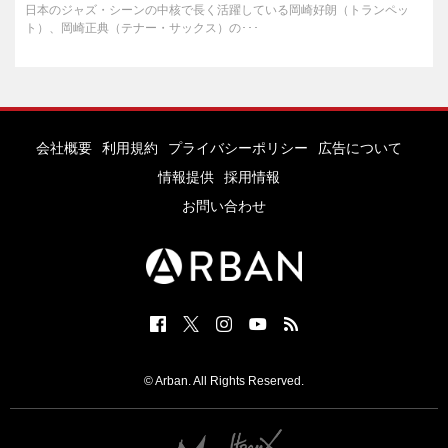
日本のジャズ・シーンの中核で長く活躍している岡崎好朗（トランペッ
ト）、岡崎正典（テナー・サックス）の･･･
会社概要
利用規約
プライバシーポリシー
広告について
情報提供
採用情報
お問い合わせ
© Arban. All Rights Reserved.