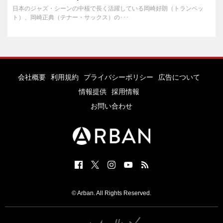
日本のジャズ・シーンの中核で長く活躍している岡崎好朗（トランペッ
ト）、岡崎正典（テナー・サックス）の･･･
会社概要
利用規約
プライバシーポリシー
広告について
情報提供
採用情報
お問い合わせ
© Arban. All Rights Reserved.