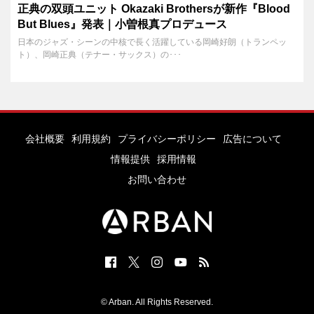
正典の双頭ユニット Okazaki Brothersが新作『Blood
But Blues』発表｜小曽根真プロデュース
日本のジャズ・シーンの中核で長く活躍している岡崎好朗（トランペッ
ト）、岡崎正典（テナー・サックス）の･･･
会社概要
利用規約
プライバシーポリシー
広告について
情報提供
採用情報
お問い合わせ
© Arban. All Rights Reserved.