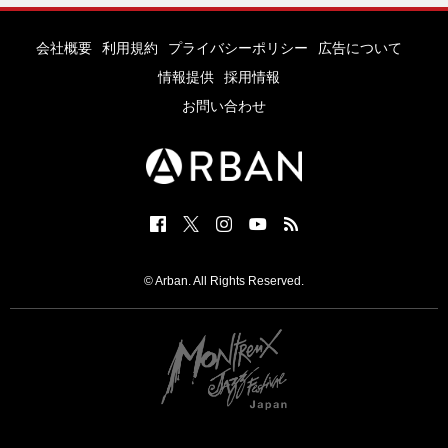
会社概要
利用規約
プライバシーポリシー
広告について
情報提供
採用情報
お問い合わせ
© Arban. All Rights Reserved.