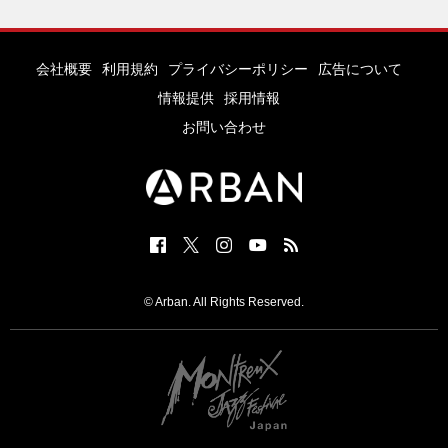
会社概要
利用規約
プライバシーポリシー
広告について
情報提供
採用情報
お問い合わせ
© Arban. All Rights Reserved.