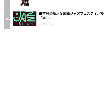
東京発の新たな国際ジャズフェスティバル
「ME...
2026.07.29