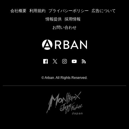
会社概要
利用規約
プライバシーポリシー
広告について
情報提供
採用情報
お問い合わせ
© Arban. All Rights Reserved.