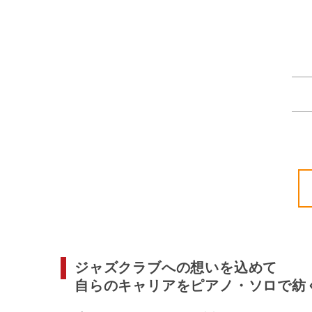
ジャズクラブへの想いを込めて
自らのキャリアをピアノ・ソロで紡